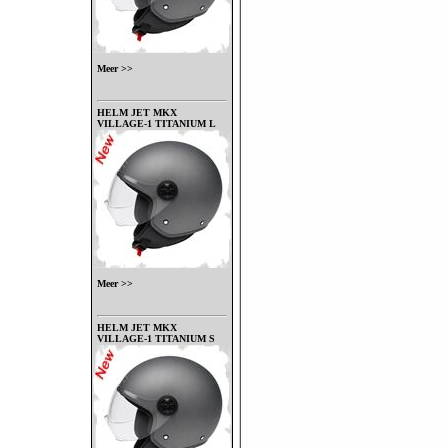
Meer >>
HELM JET MKX
VILLAGE-1 TITANIUM L
Meer >>
HELM JET MKX
VILLAGE-1 TITANIUM S