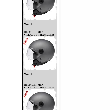
Meer >>
HELM JET MKX
VILLAGE-1 TITANIUM XS
Meer >>
HELM JET MKX
VILLAGE-1 TITANIUM M