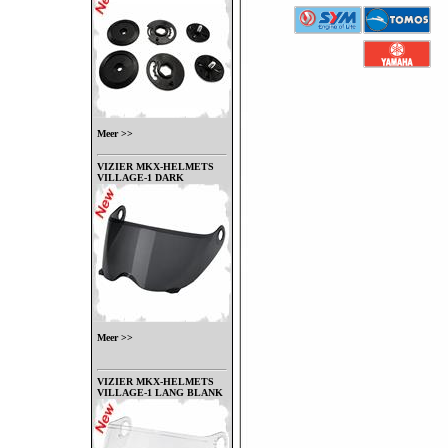
Meer >>
VIZIER MKX-HELMETS
VILLAGE-1 DARK
Meer >>
VIZIER MKX-HELMETS
VILLAGE-1 LANG BLANK