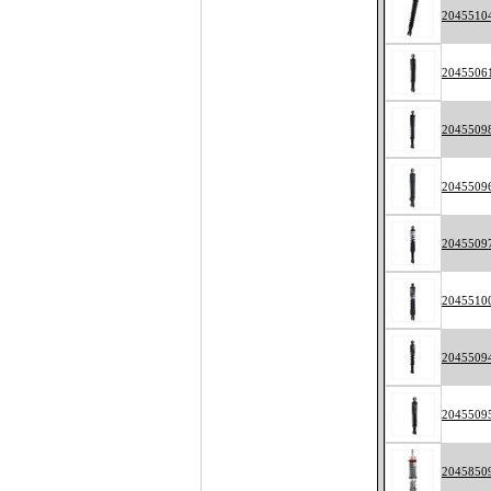
2045510
2045506
2045509
2045509
2045509
2045510
2045509
2045509
2045850