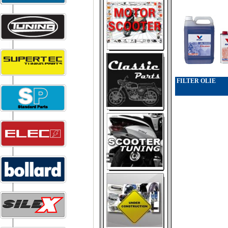
FILTER OLIE