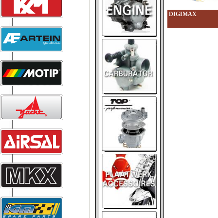
DIGIMAX