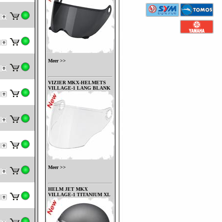
Meer >>
VIZIER MKX-HELMETS
VILLAGE-1 LANG BLANK
Meer >>
HELM JET MKX
VILLAGE-1 TITANIUM XL