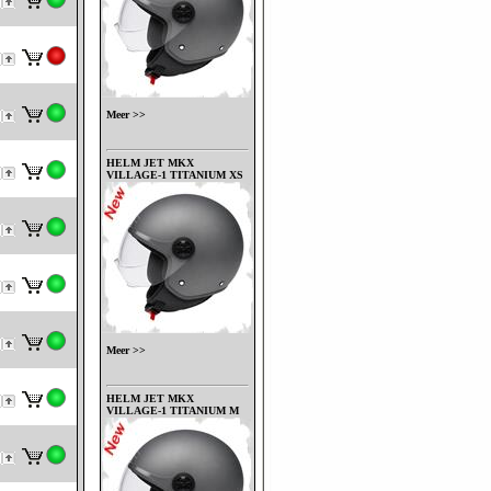
Meer >>
HELM JET MKX
VILLAGE-1 TITANIUM XS
Meer >>
HELM JET MKX
VILLAGE-1 TITANIUM M