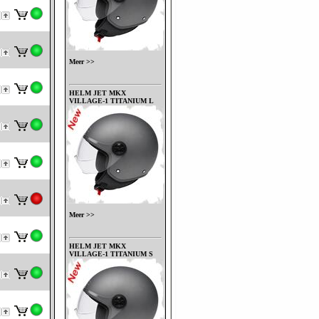
Meer >>
HELM JET MKX
VILLAGE-1 TITANIUM L
Meer >>
HELM JET MKX
VILLAGE-1 TITANIUM S