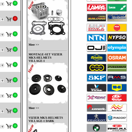
Meer >>
MONTAGE-SET VIZIER
MKX-HELMETS
VILLAGE-1
Meer >>
VIZIER MKX-HELMETS
VILLAGE-1 DARK